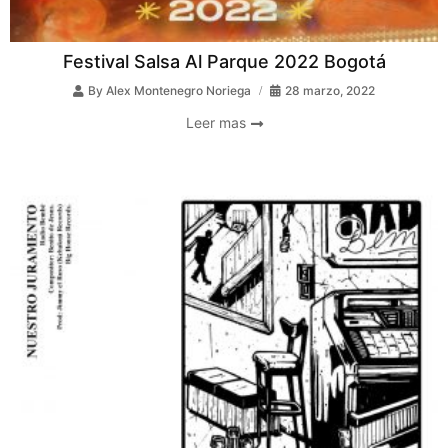
Festival Salsa Al Parque 2022 Bogotá
By
Alex Montenegro Noriega
28 marzo, 2022
Leer mas