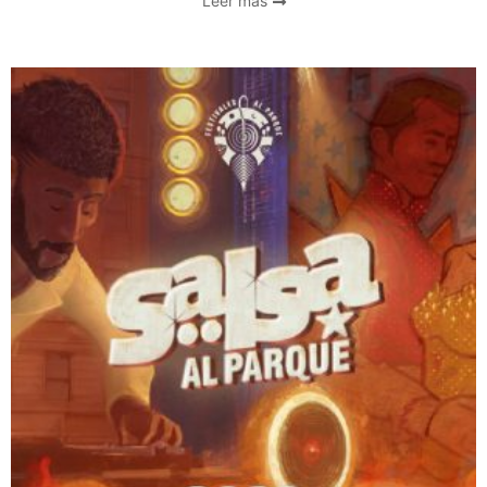
Leer mas