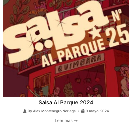
Salsa Al Parque 2024
By
Alex Montenegro Noriega
3 mayo, 2024
Leer mas