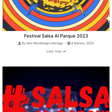
Festival Salsa Al Parque 2023
By
Alex Montenegro Noriega
8 febrero, 2023
Leer mas