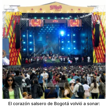
El corazón salsero de Bogotá volvió a sonar: