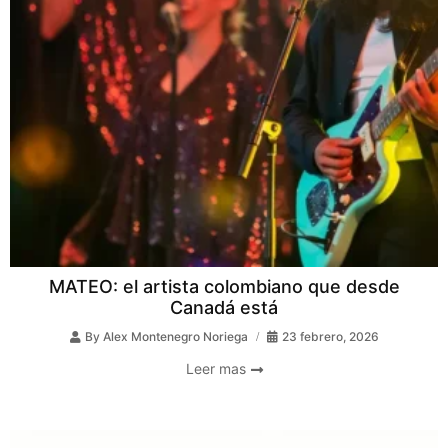
MATEO: el artista colombiano que desde
Canadá está
By
Alex Montenegro Noriega
23 febrero, 2026
Leer mas