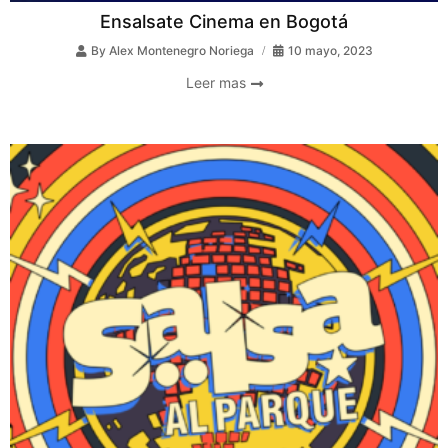
Ensalsate Cinema en Bogotá
By
Alex Montenegro Noriega
10 mayo, 2023
Leer mas