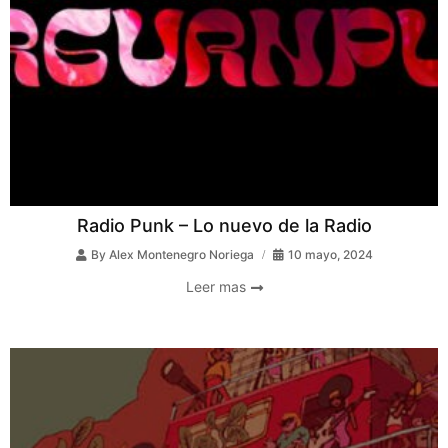
Radio Punk – Lo nuevo de la Radio
By
Alex Montenegro Noriega
10 mayo, 2024
Leer mas