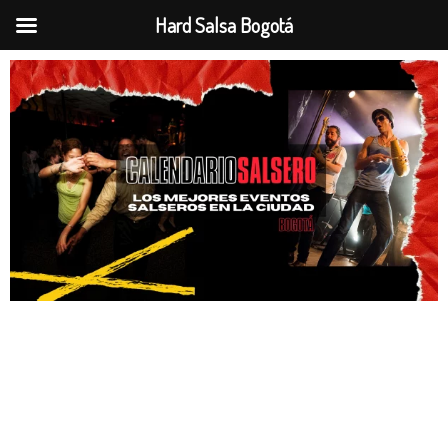
Hard Salsa Bogotá