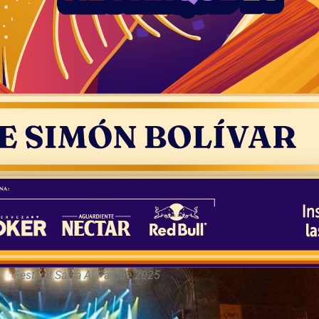
Festival Salsa Al Parque 2025