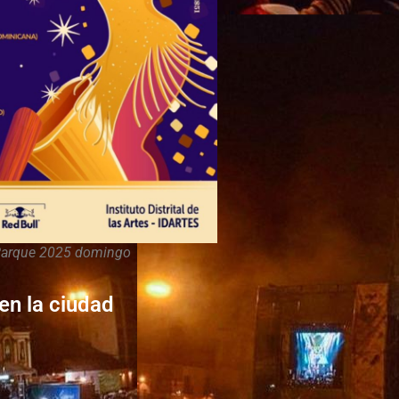
 Parque 2025 domingo
en la ciudad