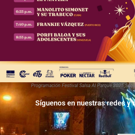
Programación Festival Salsa Al Parque 2025 Sáb
Síguenos en nuestras redes y 