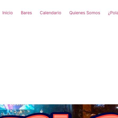
Inicio
Bares
Calendario
Quienes Somos
¿Pol