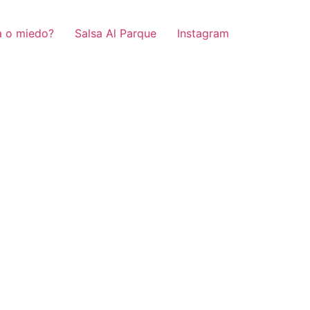
a o miedo?
Salsa Al Parque
Instagram