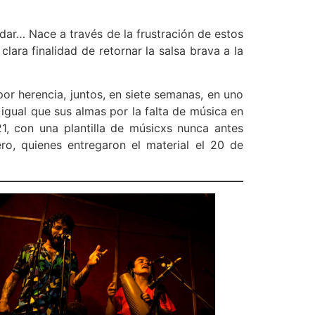
ar… Nace a través de la frustración de estos
ara finalidad de retornar la salsa brava a la
or herencia, juntos, en siete semanas, en uno
igual que sus almas por la falta de música en
, con una plantilla de músicxs nunca antes
ro, quienes entregaron el material el 20 de