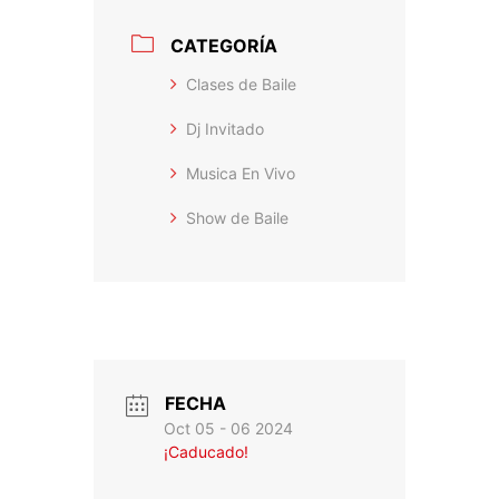
CATEGORÍA
Clases de Baile
Dj Invitado
Musica En Vivo
Show de Baile
FECHA
Oct 05 - 06 2024
¡Caducado!