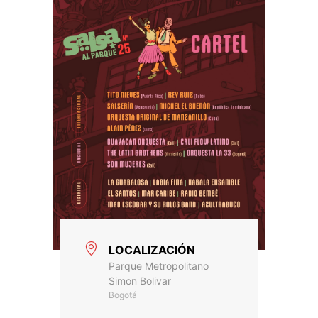
LOCALIZACIÓN
Parque Metropolitano
Simon Bolivar
Bogotá