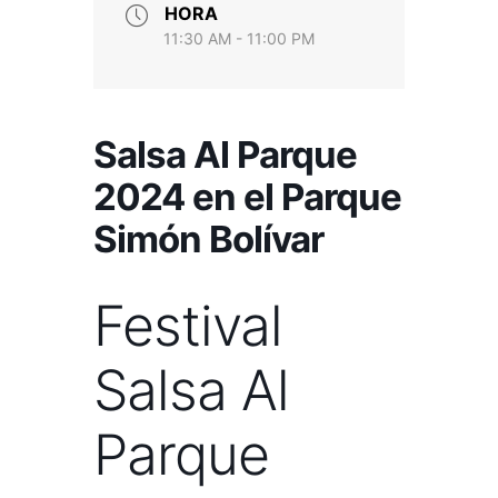
HORA
11:30 AM - 11:00 PM
Salsa Al Parque
2024 en el Parque
Simón Bolívar
Festival
Salsa Al
Parque