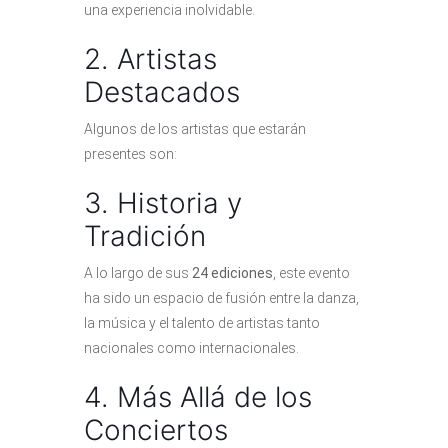
una experiencia inolvidable.
2. Artistas
Destacados
Algunos de los artistas que estarán
presentes son:
3. Historia y
Tradición
A lo largo de sus
24 ediciones
, este evento
ha sido un espacio de fusión entre la danza,
la música y el talento de artistas tanto
nacionales como internacionales.
4. Más Allá de los
Conciertos