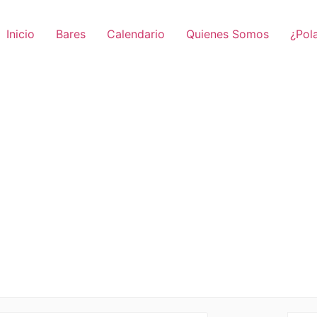
Inicio
Bares
Calendario
Quienes Somos
¿Pol