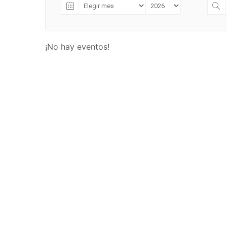
¡No hay eventos!