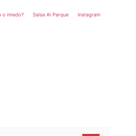
a o miedo?
Salsa Al Parque
Instagram