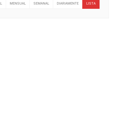
L
MENSUAL
SEMANAL
DIARIAMENTE
LISTA