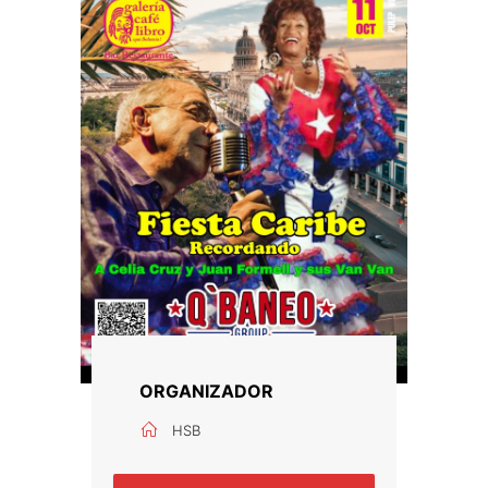
ORGANIZADOR
HSB