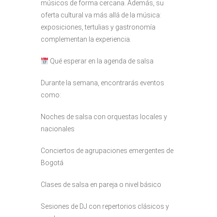
músicos de forma cercana. Además, su
oferta cultural va más allá de la música:
exposiciones, tertulias y gastronomía
complementan la experiencia.
Qué esperar en la agenda de salsa
Durante la semana, encontrarás eventos
como:
Noches de salsa con orquestas locales y
nacionales
Conciertos de agrupaciones emergentes de
Bogotá
Clases de salsa en pareja o nivel básico
Sesiones de DJ con repertorios clásicos y