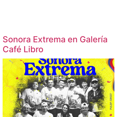
Sonora Extrema en Galería
Café Libro