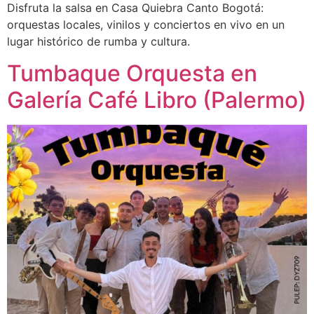
Disfruta la salsa en Casa Quiebra Canto Bogotá:
orquestas locales, vinilos y conciertos en vivo en un
lugar histórico de rumba y cultura.
Tumbaque Orquesta en
Galería Café Libro (Palermo)