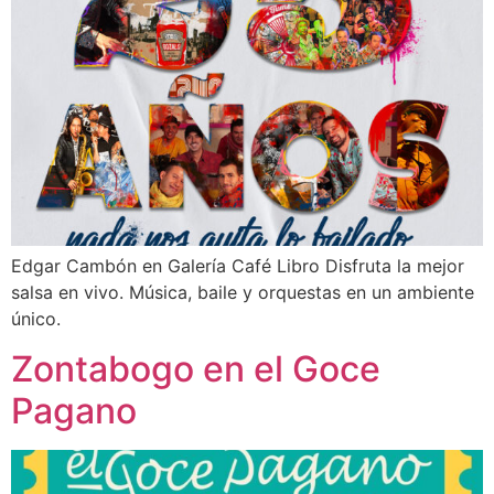
Edgar Cambón en Galería Café Libro Disfruta la mejor
salsa en vivo. Música, baile y orquestas en un ambiente
único.
Zontabogo en el Goce
Pagano