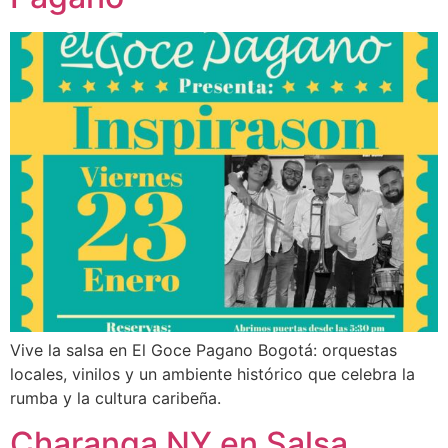
Vive la salsa en El Goce Pagano Bogotá: orquestas
locales, vinilos y un ambiente histórico que celebra la
rumba y la cultura caribeña.
Charanga NY en Salsa