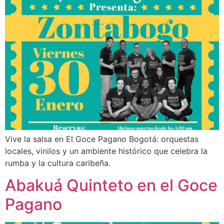
Vive la salsa en El Goce Pagano Bogotá: orquestas
locales, vinilos y un ambiente histórico que celebra la
rumba y la cultura caribeña.
Abakuá Quinteto en el Goce
Pagano