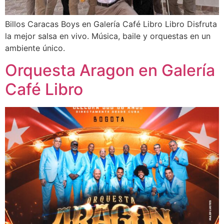
Billos Caracas Boys en Galería Café Libro Libro Disfruta
la mejor salsa en vivo. Música, baile y orquestas en un
ambiente único.
Orquesta Aragon en Galería
Café Libro