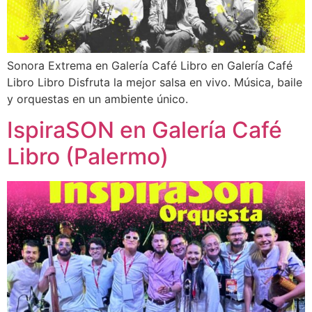
Sonora Extrema en Galería Café Libro en Galería Café
Libro Libro Disfruta la mejor salsa en vivo. Música, baile
y orquestas en un ambiente único.
IspiraSON en Galería Café
Libro (Palermo)