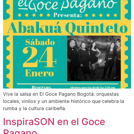
Vive la salsa en El Goce Pagano Bogotá: orquestas
locales, vinilos y un ambiente histórico que celebra la
rumba y la cultura caribeña.
InspiraSON en el Goce
Pagano