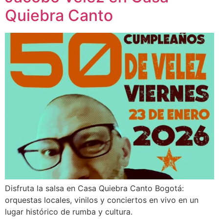
Quiebra Canto
Disfruta la salsa en Casa Quiebra Canto Bogotá:
orquestas locales, vinilos y conciertos en vivo en un
lugar histórico de rumba y cultura.