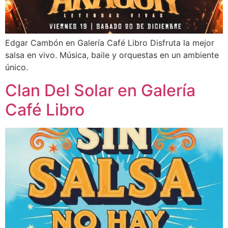
Edgar Cambón en Galería Café Libro Disfruta la mejor
salsa en vivo. Música, baile y orquestas en un ambiente
único.
Clan Del Solar en Galería
Café Libro