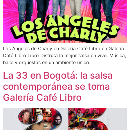
Los Angeles de Charly en Galería Café Libro en Galería
Café Libro Libro Disfruta la mejor salsa en vivo. Música,
baile y orquestas en un ambiente único.
La 33 en Bogotá: la salsa
contemporánea se toma
Galería Café Libro