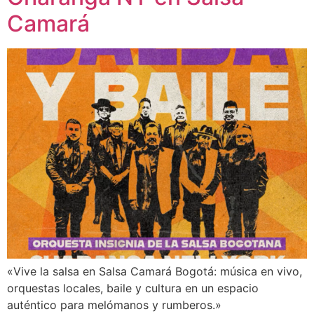
Camará
«Vive la salsa en Salsa Camará Bogotá: música en vivo,
orquestas locales, baile y cultura en un espacio
auténtico para melómanos y rumberos.»