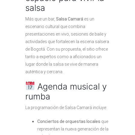
salsa
Más que un bar,
Salsa Camará
es un
escenario cultural que combina
presentaciones en vivo, sesiones de baile y
actividades que fortalecen la escena salsera
de Bogotá. Con su propuesta, el sitio ofrece
tanto a expertos como a aficionados un
lugar donde la salsa se vive de manera
auténtica y cercana.
Agenda musical y
rumba
La programación de Salsa Camará incluye:
Conciertos de orquestas locales
que
representan la nueva generación de la