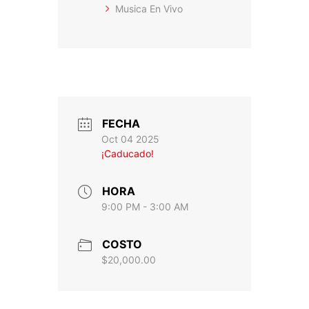
Musica En Vivo
FECHA
Oct 04 2025
¡Caducado!
HORA
9:00 PM - 3:00 AM
COSTO
$20,000.00