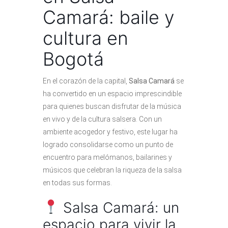
Camará: baile y
cultura en
Bogotá
En el corazón de la capital,
Salsa Camará
se
ha convertido en un espacio imprescindible
para quienes buscan disfrutar de la música
en vivo y de la cultura salsera. Con un
ambiente acogedor y festivo, este lugar ha
logrado consolidarse como un punto de
encuentro para melómanos, bailarines y
músicos que celebran la riqueza de la salsa
en todas sus formas.
Salsa Camará: un
espacio para vivir la