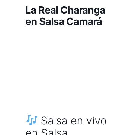
La Real Charanga
en Salsa Camará
Salsa en vivo
en Salsa