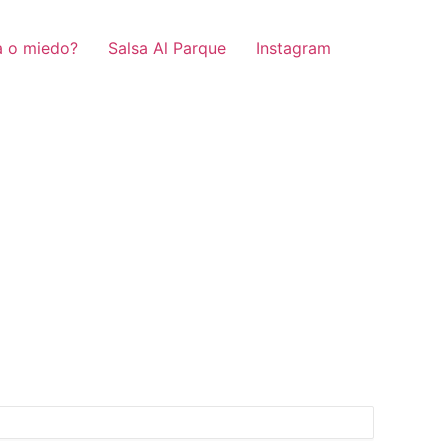
a o miedo?
Salsa Al Parque
Instagram