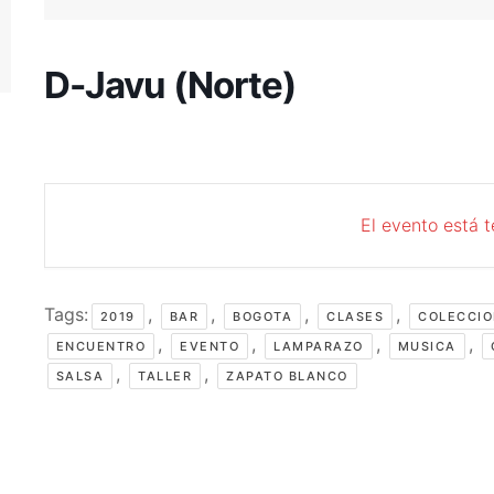
D-Javu (Norte)
El evento está 
Tags:
,
,
,
,
2019
BAR
BOGOTA
CLASES
COLECCIO
,
,
,
,
ENCUENTRO
EVENTO
LAMPARAZO
MUSICA
,
,
SALSA
TALLER
ZAPATO BLANCO