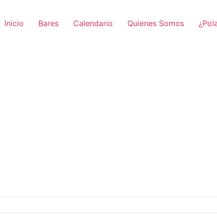
Inicio
Bares
Calendario
Quienes Somos
¿Pol