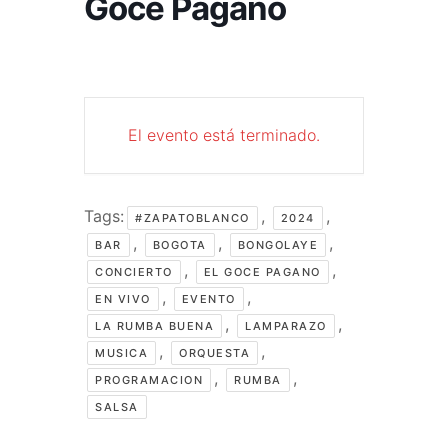
Goce Pagano
El evento está terminado.
Tags:
,
,
#ZAPATOBLANCO
2024
,
,
,
BAR
BOGOTA
BONGOLAYE
,
,
CONCIERTO
EL GOCE PAGANO
,
,
EN VIVO
EVENTO
,
,
LA RUMBA BUENA
LAMPARAZO
,
,
MUSICA
ORQUESTA
,
,
PROGRAMACION
RUMBA
SALSA