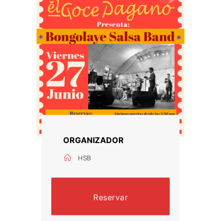
ORGANIZADOR
HSB
Reservar