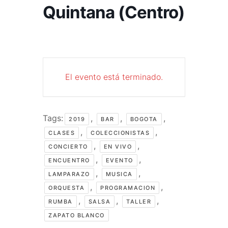
Quintana (Centro)
El evento está terminado.
Tags:
,
,
,
2019
BAR
BOGOTA
,
,
CLASES
COLECCIONISTAS
,
,
CONCIERTO
EN VIVO
,
,
ENCUENTRO
EVENTO
,
,
LAMPARAZO
MUSICA
,
,
ORQUESTA
PROGRAMACION
,
,
,
RUMBA
SALSA
TALLER
ZAPATO BLANCO