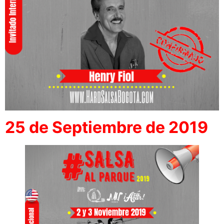
25 de Septiembre de 2019