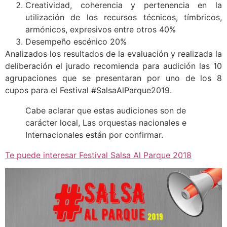
Creatividad, coherencia y pertenencia en la
utilización de los recursos técnicos, tímbricos,
armónicos, expresivos entre otros 40%
Desempeño escénico 20%
Analizados los resultados de la evaluación y realizada la
deliberación el jurado recomienda para audición las 10
agrupaciones que se presentaran por uno de los 8
cupos para el Festival #SalsaAlParque2019.
Cabe aclarar que estas audiciones son de
carácter local, Las orquestas nacionales e
Internacionales están por confirmar.
Te puede interesar Festival Salsa Al Parque 2018