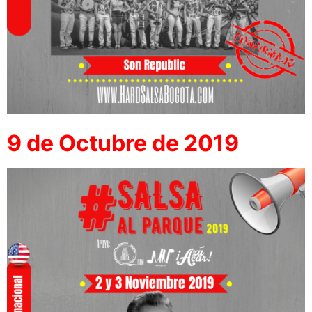
9 de Octubre de 2019