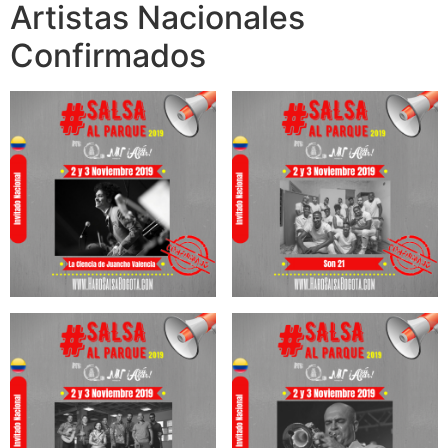
Artistas Nacionales
Confirmados