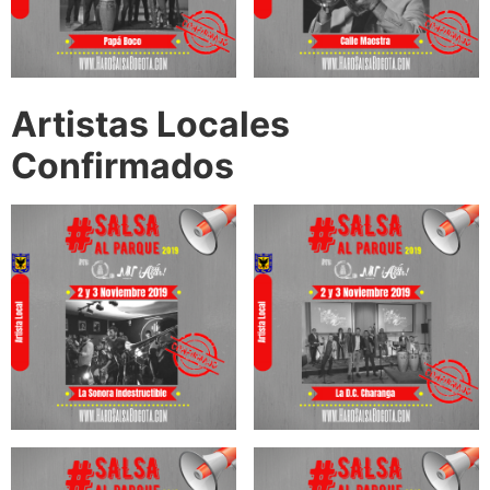
Artistas Locales
Confirmados