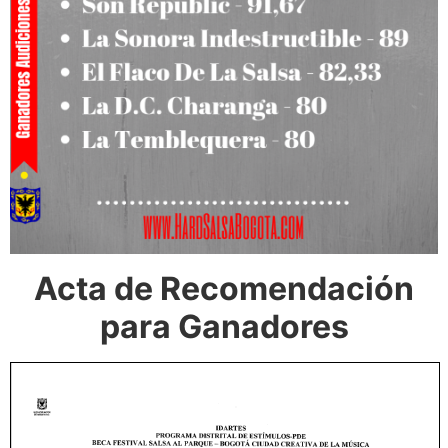
Acta de Recomendación
para Ganadores