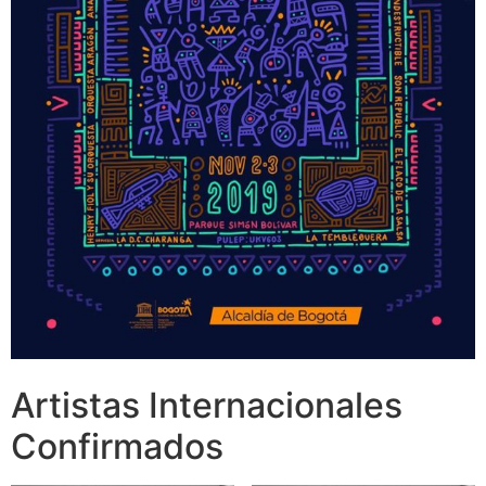
Artistas Internacionales
Confirmados