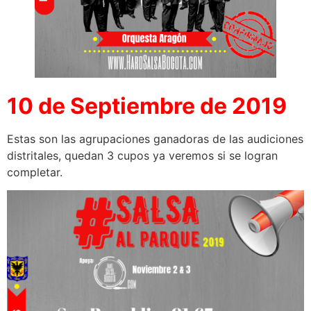
10 de Septiembre de 2019
Estas son las agrupaciones ganadoras de las audiciones
distritales, quedan 3 cupos ya veremos si se logran
completar.