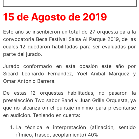
15 de Agosto de 2019
Este año se inscribieron un total de 27 orquesta para la
convocatoria Beca Festival Salsa Al Parque 2019, de las
cuales 12 quedaron habilitadas para ser evaluadas por
parte del jurado.
Jurado conformado en esta ocasiòn este año por
Sicard Leonardo Fernandez, Yoel Anibal Marquez y
Omar Antonio Barrera.
De estas 12 orquestas habilitadas, no pasaron la
preselección Two sabor Band y Juan Grille Orquesta, ya
que no alcanzaron el puntaje minimo para presentarse
en audicion. Teniendo en cuenta:
La técnica e interpretación (afinación, sentido
rítmico, fraseo, acoplamiento) 40%