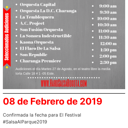
08 de Febrero de 2019
Confirmada la fecha para El Festival
#SalsaAlParque2019