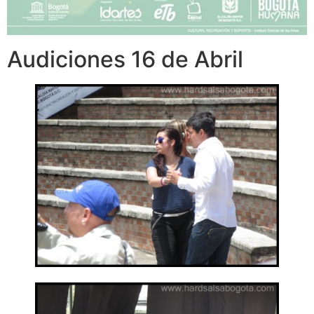
Audiciones 16 de Abril