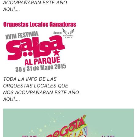
ACOMPAÑARAN ESTE AÑO
AQUÍ….
TODA LA INFO DE LAS
ORQUESTAS LOCALES QUE
NOS ACOMPAÑARAN ESTE AÑO
AQUÍ….