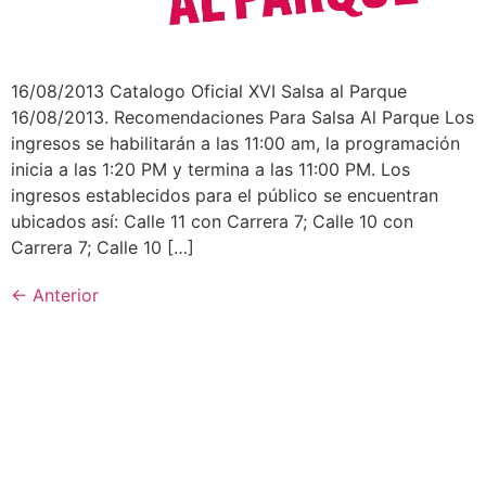
16/08/2013 Catalogo Oficial XVI Salsa al Parque
16/08/2013. Recomendaciones Para Salsa Al Parque Los
ingresos se habilitarán a las 11:00 am, la programación
inicia a las 1:20 PM y termina a las 11:00 PM. Los
ingresos establecidos para el público se encuentran
ubicados así: Calle 11 con Carrera 7; Calle 10 con
Carrera 7; Calle 10 […]
←
Anterior