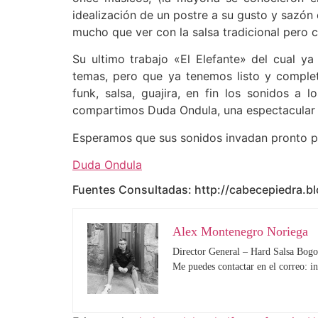
idealización de un postre a su gusto y sazón 
mucho que ver con la salsa tradicional pero c
Su ultimo trabajo «El Elefante» del cual 
temas, pero que ya tenemos listo y comple
funk, salsa, guajira, en fin los sonidos a
compartimos Duda Ondula, una espectacular pi
Esperamos que sus sonidos invadan pronto p
Duda Ondula
Fuentes Consultadas: http://cabecepiedra.bl
Alex Montenegro Noriega
Director General – Hard Salsa Bogo
Me puedes contactar en el correo: 